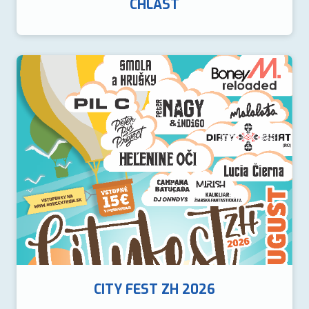
CHLAST
CITY FEST ZH 2026