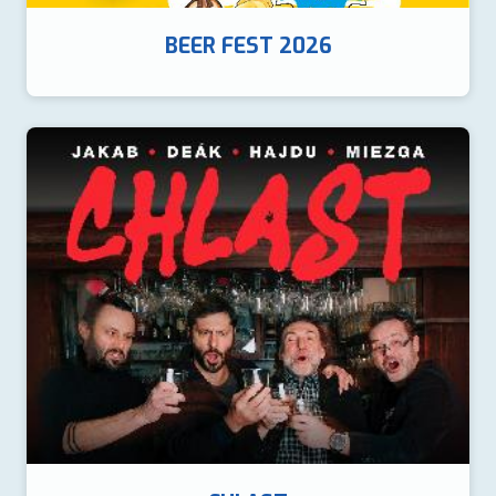
BEER FEST 2026