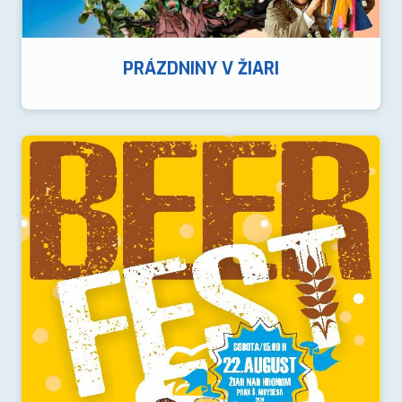
PRÁZDNINY V ŽIARI