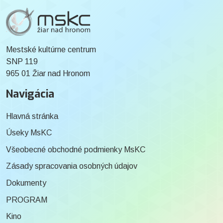
Mestské kultúrne centrum
SNP 119
965 01 Žiar nad Hronom
Navigácia
Hlavná stránka
Úseky MsKC
Všeobecné obchodné podmienky MsKC
Zásady spracovania osobných údajov
Dokumenty
PROGRAM
Kino